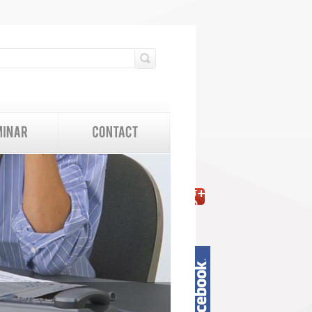
検索フォーム
検索