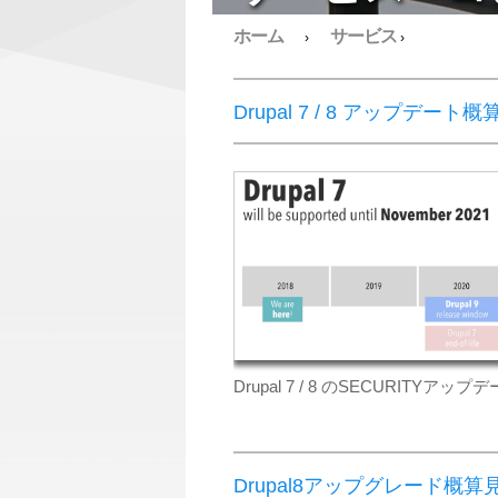
ホーム
サービス
›
›
Drupal 7 / 8 アップデー
Drupal 7 / 8 のSECUR
Drupal8アップグレード概