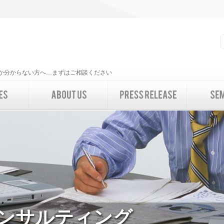
いいか分からない方へ…まずはご相談ください
コンサルティング