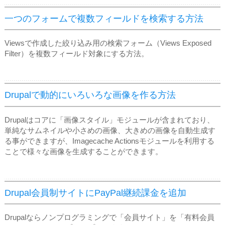
一つのフォームで複数フィールドを検索する方法
Viewsで作成した絞り込み用の検索フォーム（Views Exposed
Filter）を複数フィールド対象にする方法。
Drupalで動的にいろいろな画像を作る方法
Drupalはコアに「画像スタイル」モジュールが含まれており、
単純なサムネイルや小さめの画像、大きめの画像を自動生成す
る事ができますが、Imagecache Actionsモジュールを利用する
ことで様々な画像を生成することができます。
Drupal会員制サイトにPayPal継続課金を追加
Drupalならノンプログラミングで「会員サイト」を「有料会員