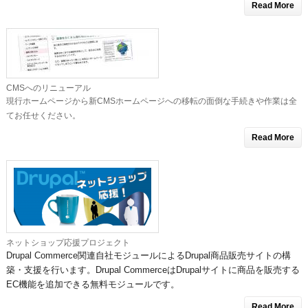
Read More
CMSへのリニューアル
現行ホームページから新CMSホームページへの移転の面倒な手続きや作業は全
てお任せください。
Read More
ネットショップ応援プロジェクト
Drupal Commerce関連自社モジュールによるDrupal商品販売サイトの構
築・支援を行います。Drupal CommerceはDrupalサイトに商品を販売する
EC機能を追加できる無料モジュールです。
Read More