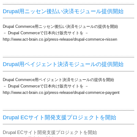
Drupal用ニッセン後払い決済モジュール提供開始
Drupal Commerce用ニッセン後払い決済モジュールの提供を開始
－ Drupal Commerceで日本向け販売サイトを －
http://www.act-brain.co.jp/press-release/drupal-commerce-nissen
Drupal用ペイジェント決済モジュールの提供開始
Drupal Commerce用ペイジェント決済モジュールの提供を開始
－ Drupal Commerceで日本向け販売サイトを －
http://www.act-brain.co.jp/press-release/drupal-commerce-paygent
Drupal ECサイト開発支援プロジェクトを開始
Drupal ECサイト開発支援プロジェクトを開始