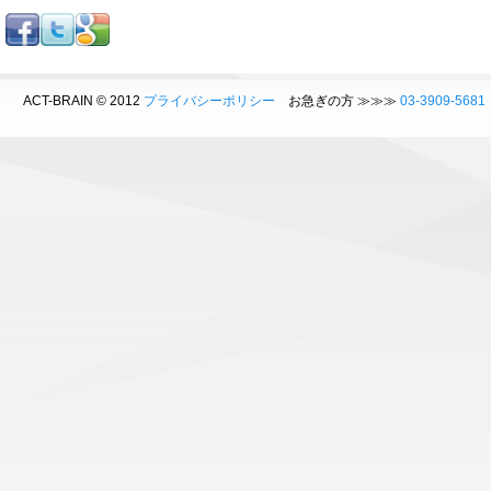
ACT-BRAIN © 2012
プライバシーポリシー
お急ぎの方 ≫≫≫
03-3909-5681