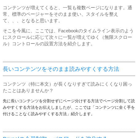
コンテンツが増えてくると、一覧も複数ページになります。通
常、標準のページャーをそのまま使い、スタイルを整え
て、、、となると思います。
そこを今風に、ここでは、Facebookのタイムライン表示のよう
にスクロールに応じて次々に一覧が増えてゆく（無限スクロー
ル）コントロールの設置方法を紹介します。
長いコンテンツをそのまま読みやすくする方法
コンテンツ（特に本文）が長くなりすぎて読みにくくなり困っ
たことはありませんか？
先に長いコンテンツを分割せずにページ分けする方法でページ分割して読
みやすくする方法をお伝えしましたが、ここでは「コンテンツに全く手を
付けることなく読みやすくする方法」紹介します。