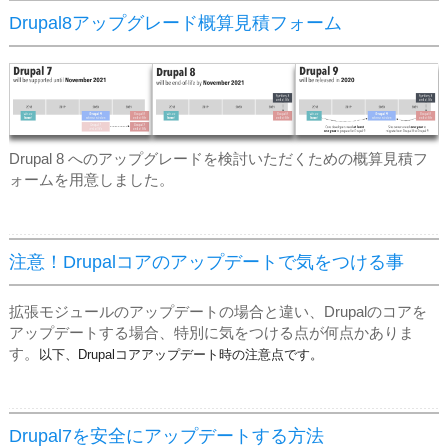
Drupal8アップグレード概算見積フォーム
Drupal 8 へのアップグレードを検討いただくための概算見積フ
ォームを用意しました。
注意！Drupalコアのアップデートで気をつける事
拡張モジュールのアップデートの場合と違い、Drupalのコアを
アップデートする場合、特別に気をつける点が何点かありま
す。
以下、Drupalコアアップデート時の注意点です。
Drupal7を安全にアップデートする方法