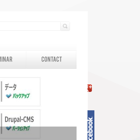
検索フォーム
検索