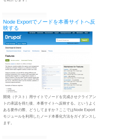
Node Exportでノードを本番サイトへ反
映する
開発（テスト）用サイトでノードを完成させクライアン
トの承認を得た後、本番サイトへ反映する。というよく
ある要件の際、どうしてますか？ここではNode Export
モジュールを利用したノード本番化方法をガイダンスし
ます。