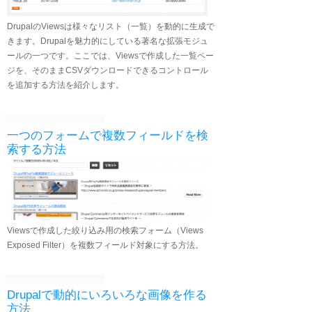
DrupalのViewsは様々なリスト（一覧）を動的に生成で
きます。Drupalを魅力的にしている著名な拡張モジュ
ールの一つです。ここでは、Viewsで作成した一覧ペー
ジを、そのままCSVダウンロードできるコントロール
を追加する方法を紹介します。
一つのフォームで複数フィールドを検
索する方法
Viewsで作成した絞り込み用の検索フォーム（Views
Exposed Filter）を複数フィールド対象にする方法。
Drupalで動的にいろいろな画像を作る
方法