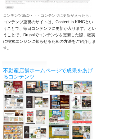
コンテンツSEO・・・コンテンツに更新が入ったら：
コンテンツ重視のサイトは、Content is KINGとい
うことで、毎日コンテンツに更新が入ります。とい
うことで、Drupalでコンテンツを更新した際、確実
に検索エンジンに知らせるための方法をご紹介しま
す。
不動産店舗ホームページで成果をあげ
るコンテンツ