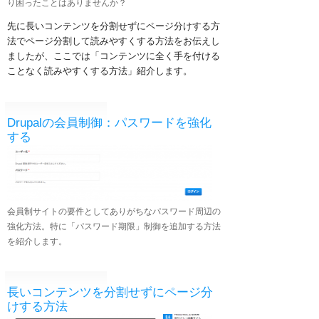
り困ったことはありませんか？
先に長いコンテンツを分割せずにページ分けする方
法でページ分割して読みやすくする方法をお伝えし
ましたが、ここでは「コンテンツに全く手を付ける
ことなく読みやすくする方法」紹介します。
Drupalの会員制御：パスワードを強化
する
会員制サイトの要件としてありがちなパスワード周辺の
強化方法。特に「パスワード期限」制御を追加する方法
を紹介します。
長いコンテンツを分割せずにページ分
けする方法