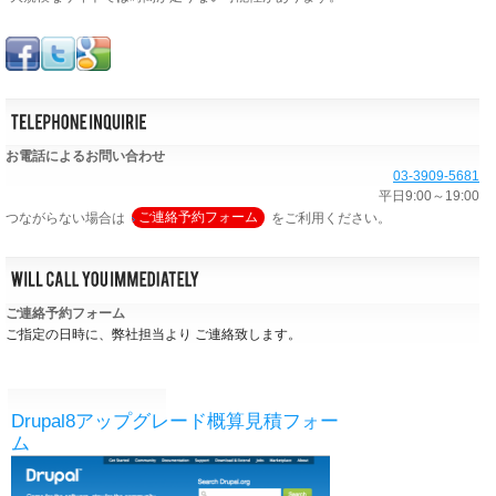
お電話によるお問い合わせ
03-3909-5681
平日9:00～19:00
つながらない場合は
ご連絡予約フォーム
をご利用ください。
ご連絡予約フォーム
ご指定の日時に、弊社担当より ご連絡致します。
Drupal8アップグレード概算見積フォー
ム