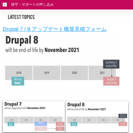
保守・サポートの申し込み
Drupal 7 / 8 アップデート概算見積フォーム