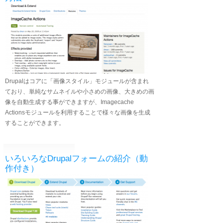
Drupalはコアに「画像スタイル」モジュールが含まれ
ており、単純なサムネイルや小さめの画像、大きめの画
像を自動生成する事ができますが、Imagecache
Actionsモジュールを利用することで様々な画像を生成
することができます。
いろいろなDrupalフォームの紹介（動
作付き）