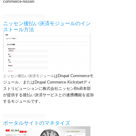
commerce-nissen
ニッセン後払い決済モジュールのイン
ストール方法
はDrupal Commerceモ
ニッセン後払い決済モジュール
ジュール、またはDrupal Commerce Kickstartディ
ストリビューションに株式会社ニッセンBtoB本部
が提供する後払い決済サービスとの連携機能を追加
するモジュールです。
ポータルサイトのマネタイズ