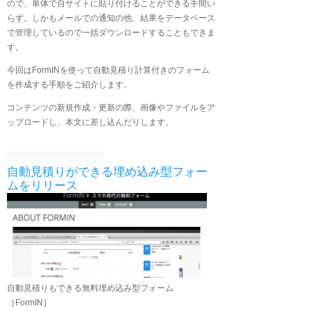
ので、単体で自サイトに貼り付けることができる手間い
らず。しかもメールでの通知の他、結果をデータベース
で管理しているので一括ダウンロードすることもできま
す。
今回はFormINを使って自動見積り計算付きのフォーム
を作成する手順をご紹介します。
コンテンツの新規作成・更新の際、画像やファイルをア
ップロードし、本文に差し込んだりします。
自動見積りができる埋め込み型フォー
ムをリリース
自動見積りもできる無料埋め込み型フォーム
［FormIN］