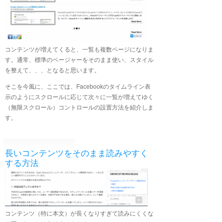
コンテンツが増えてくると、一覧も複数ページになりま
す。通常、標準のページャーをそのまま使い、スタイル
を整えて、、、となると思います。
そこを今風に、ここでは、Facebookのタイムライン表
示のようにスクロールに応じて次々に一覧が増えてゆく
（無限スクロール）コントロールの設置方法を紹介しま
す。
長いコンテンツをそのまま読みやすく
する方法
コンテンツ（特に本文）が長くなりすぎて読みにくくな