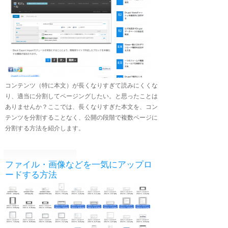
コンテンツ（特に本文）が長くなりすぎて読みにくくな
り、適当に分割してページングしたい。と思ったことは
ありませんか？ここでは、長くなりすぎた本文を、コン
テンツを分割することなく、公開の段階で複数ページに
分割する方法を紹介します。
ファイル・画像などを一気にアップロ
ードする方法