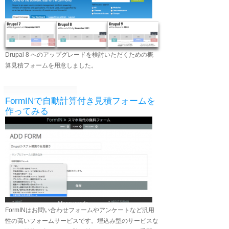
Drupal 8 へのアップグレードを検討いただくための概
算見積フォームを用意しました。
FormINで自動計算付き見積フォームを
作ってみる
FormINはお問い合わせフォームやアンケートなど汎用
性の高いフォームサービスです。埋込み型のサービスな