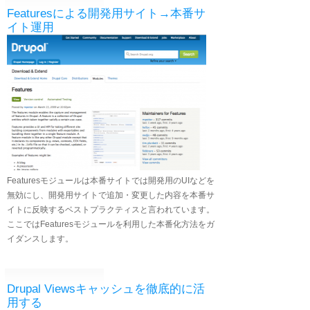
Featuresによる開発用サイト→本番サ
イト運用
Featuresモジュールは本番サイトでは開発用のUIなどを
無効にし、開発用サイトで追加・変更した内容を本番サ
イトに反映するベストプラクティスと言われています。
ここではFeaturesモジュールを利用した本番化方法をガ
イダンスします。
Drupal Viewsキャッシュを徹底的に活
用する