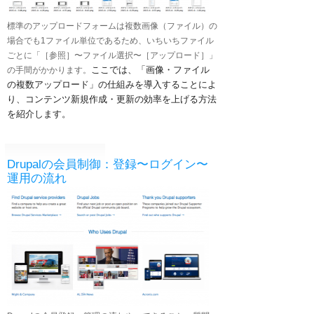
標準のアップロードフォームは複数画像（ファイル）の
場合でも1ファイル単位であるため、いちいちファイル
ごとに「［参照］〜ファイル選択〜［アップロード］」
ここでは、「画像・ファイル
の手間がかかります。
の複数アップロード」の仕組みを導入することによ
り、コンテンツ新規作成・更新の効率を上げる方法
を紹介します。
Drupalの会員制御：登録〜ログイン〜
運用の流れ