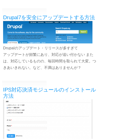
Drupal7を安全にアップデートする方法
Drupalのアップデート・リリースが多すぎて
アップデートが頻繁にあり、対応が追い付かない また
は、対応しているものの、毎回時間を取られて大変。つ
きあいきれない。など、不満はありませんが？
IPS対応決済モジュールのインストール
方法