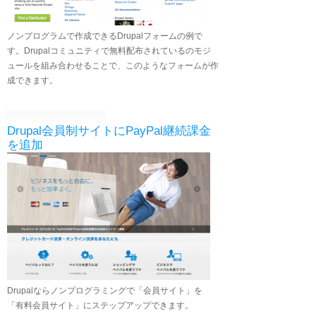
ノンプログラムで作成できるDrupalフォームの例で
す。Drupalコミュニティで無料配布されているのモジ
ュールを組み合わせることで、このようなフォームが作
成できます。
Drupal会員制サイトにPayPal継続課金
を追加
Drupalならノンプログラミングで「会員サイト」を
「有料会員サイト」にステップアップできます。