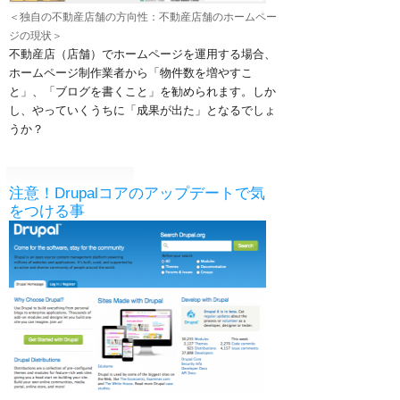
＜独自の不動産店舗の方向性：不動産店舗のホームペー
ジの現状＞
不動産店（店舗）でホームページを運用する場合、
ホームページ制作業者から「物件数を増やすこ
と」、「ブログを書くこと」を勧められます。
しか
し、やっていくうちに「成果が出た」となるでしょ
うか？
注意！Drupalコアのアップデートで気
をつける事