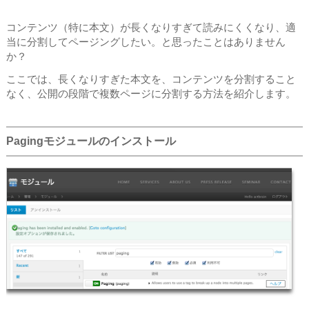
コンテンツ（特に本文）が長くなりすぎて読みにくくなり、適
当に分割してページングしたい。と思ったことはありません
か？
ここでは、長くなりすぎた本文を、コンテンツを分割すること
なく、公開の段階で複数ページに分割する方法を紹介します。
Pagingモジュールのインストール