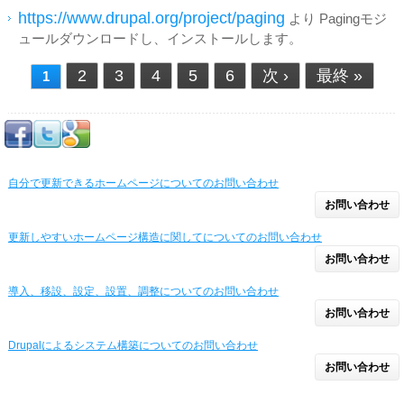
https://www.drupal.org/project/paging
より Pagingモジ
ュールダウンロードし、インストールします。
2
3
4
5
6
次 ›
最終 »
1
ページ
自分で更新できるホームページについてのお問い合わせ
お問い合わせ
更新しやすいホームページ構造に関してについてのお問い合わせ
お問い合わせ
導入、移設、設定、設置、調整についてのお問い合わせ
お問い合わせ
Drupalによるシステム構築についてのお問い合わせ
お問い合わせ