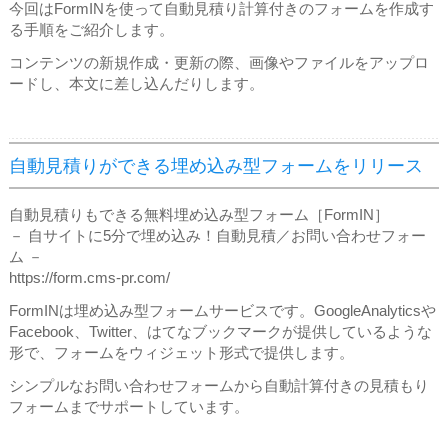
今回はFormINを使って自動見積り計算付きのフォームを作成す
る手順をご紹介します。
コンテンツの新規作成・更新の際、画像やファイルをアップロ
ードし、本文に差し込んだりします。
自動見積りができる埋め込み型フォームをリリース
自動見積りもできる無料埋め込み型フォーム［FormIN］
－ 自サイトに5分で埋め込み！自動見積／お問い合わせフォー
ム －
https://form.cms-pr.com/
FormINは埋め込み型フォームサービスです。GoogleAnalyticsや
Facebook、Twitter、はてなブックマークが提供しているような
形で、フォームをウィジェット形式で提供します。
シンプルなお問い合わせフォームから自動計算付きの見積もり
フォームまでサポートしています。