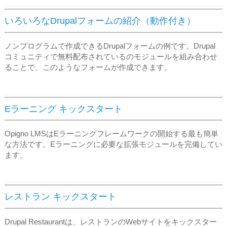
いろいろなDrupalフォームの紹介（動作付き）
ノンプログラムで作成できるDrupalフォームの例です。Drupal
コミュニティで無料配布されているのモジュールを組み合わせ
ることで、このようなフォームが作成できます。
Eラーニング キックスタート
Opigno LMSはEラーニングフレームワークの開始する最も簡単
な方法です。Eラーニングに必要な拡張モジュールを完備してい
ます。
レストラン キックスタート
Drupal Restaurantは、レストランのWebサイトをキックスター