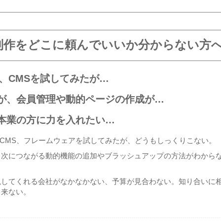
制作をどこに頼んでいいか分からない方
ce、CMSを試してみたが…
が、会員管理や動的ページの作成が…
本業の方に力を入れたい…
rce、CMS、フレームウェアを試してみたが、どうもしっくりこない。
、次につながる動的機能の追加やブラッシュアップの方法がわから
現してくれる会社がなかなかない、予算が見合わない。知り合いに
と来ない。