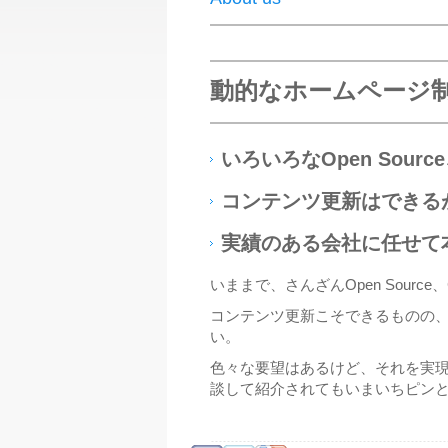
動的なホームページ
いろいろなOpen Sour
コンテンツ更新はできる
実績のある会社に任せて
いままで、さんざんOpen Sou
コンテンツ更新こそできるものの
い。
色々な要望はあるけど、それを実
談して紹介されてもいまいちピン