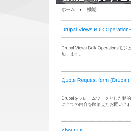
ホーム
機能
›
›
Drupal Views Bulk Opera
Drupal Views Bulk Ope
加します。
Quote Request form (Drupal)
Drupalをフレームワークとし
に全ての内容を踏まえたお問い合
About us