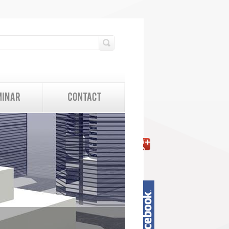
検索フォーム
検索