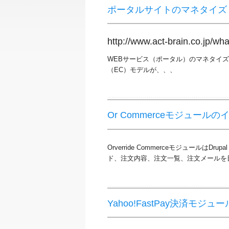
ポータルサイトのマネタイズ
http://www.act-brain.co.jp/what
WEBサービス（ポータル）のマネタイ
（EC）モデルが、、、
Or Commerceモジュール
Orverride Commerceモジュール
ド、注文内容、注文一覧、注文メールを
Yahoo!FastPay決済モジ