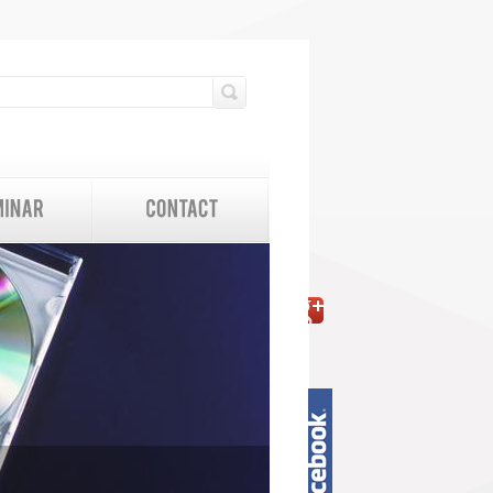
検索フォーム
検索