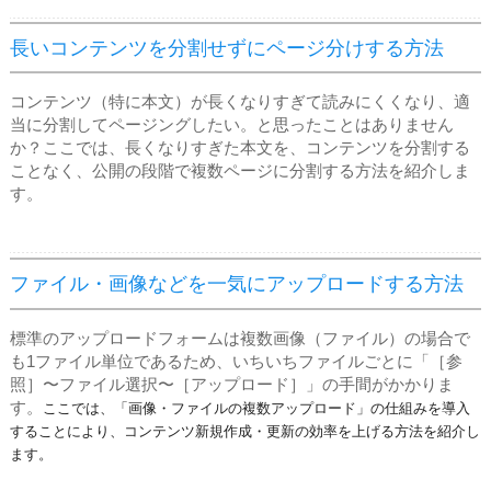
長いコンテンツを分割せずにページ分けする方法
コンテンツ（特に本文）が長くなりすぎて読みにくくなり、適
当に分割してページングしたい。と思ったことはありません
か？ここでは、長くなりすぎた本文を、コンテンツを分割する
ことなく、公開の段階で複数ページに分割する方法を紹介しま
す。
ファイル・画像などを一気にアップロードする方法
標準のアップロードフォームは複数画像（ファイル）の場合で
も1ファイル単位であるため、いちいちファイルごとに「［参
照］〜ファイル選択〜［アップロード］」の手間がかかりま
す。
ここでは、「画像・ファイルの複数アップロード」の仕組みを導入
することにより、コンテンツ新規作成・更新の効率を上げる方法を紹介し
ます。