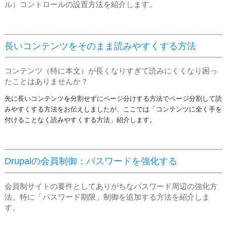
ル）コントロールの設置方法を紹介します。
長いコンテンツをそのまま読みやすくする方法
コンテンツ（特に本文）が長くなりすぎて読みにくくなり困っ
たことはありませんか？
先に長いコンテンツを分割せずにページ分けする方法でページ分割して読
みやすくする方法をお伝えしましたが、ここでは「コンテンツに全く手を
付けることなく読みやすくする方法」紹介します。
Drupalの会員制御：パスワードを強化する
会員制サイトの要件としてありがちなパスワード周辺の強化方
法。特に「パスワード期限」制御を追加する方法を紹介しま
す。