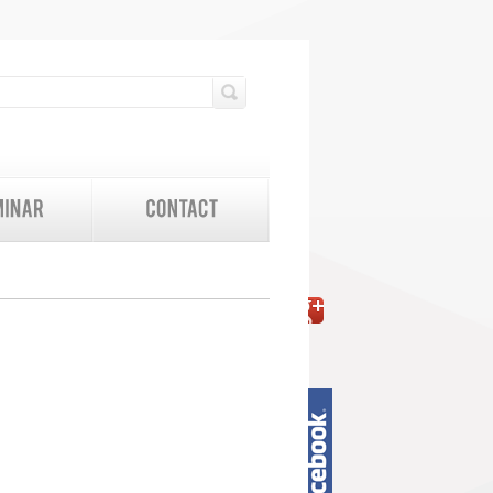
検索フォーム
検索